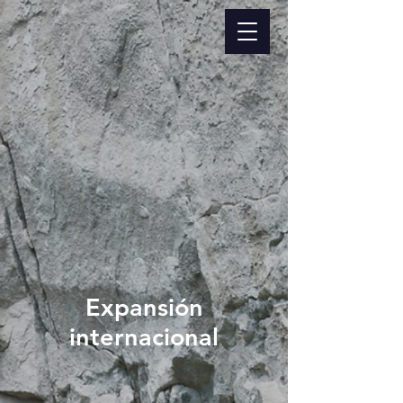
Expansión
internacional